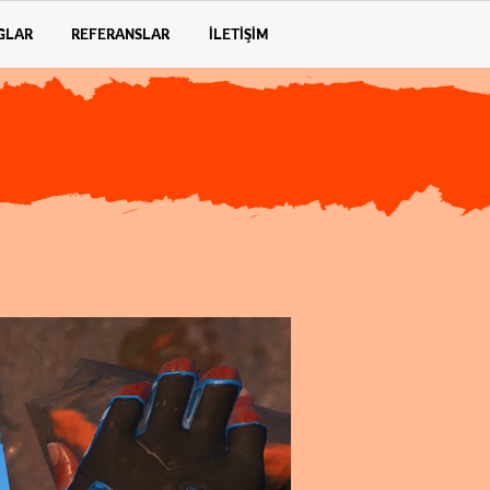
GLAR
REFERANSLAR
İLETİŞİM