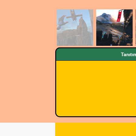
Tanıtı