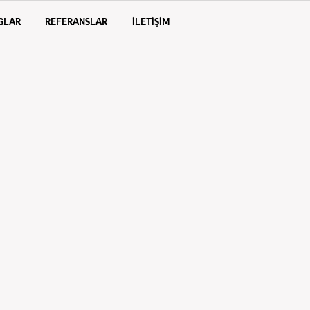
GLAR
REFERANSLAR
İLETİŞİM