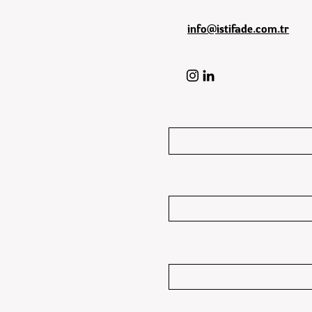
info@istifade.com.tr