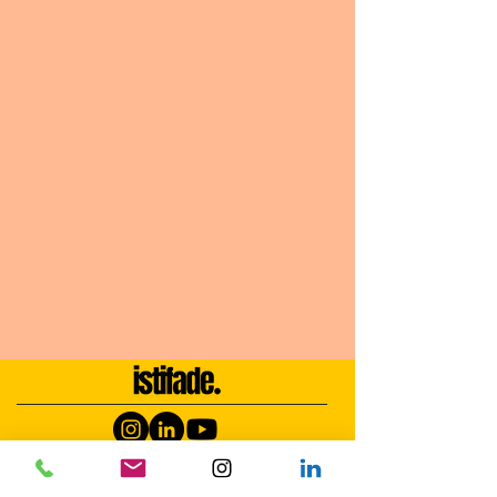
REFERANSLARIMIZ