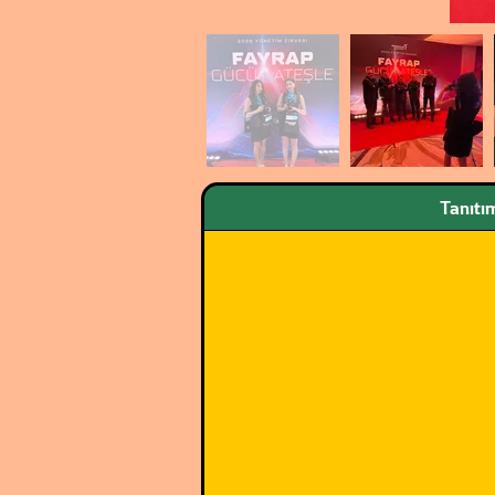
Tanıtı