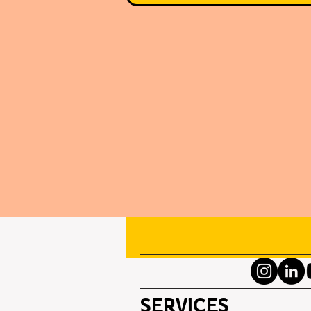
SERVICES