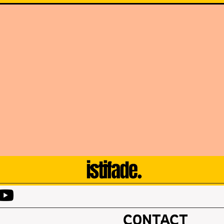
CONTACT