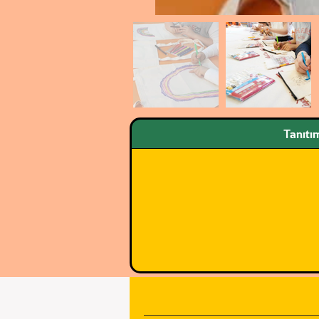
Tanıtı